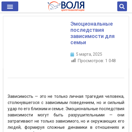
Эмоциональные
последствия
зависимости для
семьи
5 марта, 2025
Просмотров:
1 048
Зависимость — это не только личная трагедия человека,
столкнувшегося с зависимым поведением, но и сильный
удар по его близким и семье. Эмоциональные последствия
зависимости могут быть разрушительными — они
затрагивают не только зависимого, но и окружающих его
людей, формируя сложные динамики в отношениях и