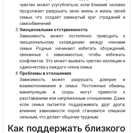
чувство может усугубляться, если близкий человек
продолжает разрушать свою жизнь и жизнь своей
семьи, что создаёт замкнутый круг страданий и
самообвинений.
Эмоциональная отстраненность
Зависимость может постепенно приводить к
эмоциональному охлаждению между членами
семьи. Родные начинают избегать обсуждений,
связанные с зависимостью, чтобы избежать
конфликтов. Это может вызвать чувство изоляции и
одиночества у каждого члена семьи.
Проблемы в отношениях
Зависимость может разрушать доверие и
взаимопонимание в семье. Постоянные обманы,
манипуляции и ссоры могут привести к
расставаниям или напряженным отношениям. Даже
если семья пытается поддерживать друг друга,
влияние зависимости порой становится слишком
сильным, что делает общение трудным.
Как поддержать близкого