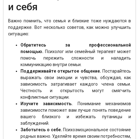
и себя
Важно помнить, что семья и близкие тоже нуждаются в
поддержке. Вот несколько советов, как можно улучшить
ситуацию:
Обратитесь за профессиональной
помощью.
Психолог или семейный терапевт может
помочь пережить сложности и наладить
коммуникацию внутри семьи.
Поддерживайте открытое общение.
Постарайтесь
выражать свои эмоции и чувства, обсуждая, как
зависимость затрагивает каждого члена семьи.
Честность и открытость могут смягчить
конфликтные ситуации.
Изучите зависимость.
Понимание механизмов
зависимости поможет вам лучше понять поведение
вашего близкого и избежать путаницы и
заблуждений.
Заботьтесь о себе.
Психоэмоциональное состояние
родных важно. Уделяйте время своим потребностям,