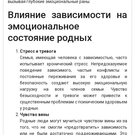
вызывая глубокие эмоциональные раны.
Влияние зависимости на
эмоциональное
состояние родных
Стресс и тревога
Семья, имеющая человека с зависимостью, часто
испытывает хронический стресс. Непредсказуемое
поведение зависимого, частые конфликты и
постоянные переживания за его здоровье и
безопасность создают высокую эмоциональную
нагрузку на всех членов семьи. Чувство
безысходности и тревоги может привести к
существенным проблемам с психическим здоровьем
у родных.
Чувство вины
Родные люди могут мучиться чувством вины из-за
того, что не смогли «предотвратить» зависимость
или не были достаточно поддерживающими. Это