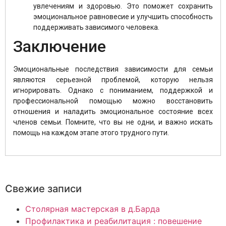
увлечениям и здоровью. Это поможет сохранить
эмоциональное равновесие и улучшить способность
поддерживать зависимого человека.
Заключение
Эмоциональные последствия зависимости для семьи
являются серьезной проблемой, которую нельзя
игнорировать. Однако с пониманием, поддержкой и
профессиональной помощью можно восстановить
отношения и наладить эмоциональное состояние всех
членов семьи. Помните, что вы не одни, и важно искать
помощь на каждом этапе этого трудного пути.
Свежие записи
Столярная мастерская в д.Барда
Профилактика и реабилитация : повешение