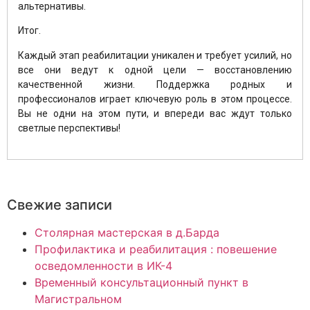
альтернативы.
Итог.
Каждый этап реабилитации уникален и требует усилий, но
все они ведут к одной цели — восстановлению
качественной жизни. Поддержка родных и
профессионалов играет ключевую роль в этом процессе.
Вы не одни на этом пути, и впереди вас ждут только
светлые перспективы!
Свежие записи
Столярная мастерская в д.Барда
Профилактика и реабилитация : повешение
осведомленности в ИК-4
Временный консультационный пункт в
Магистральном