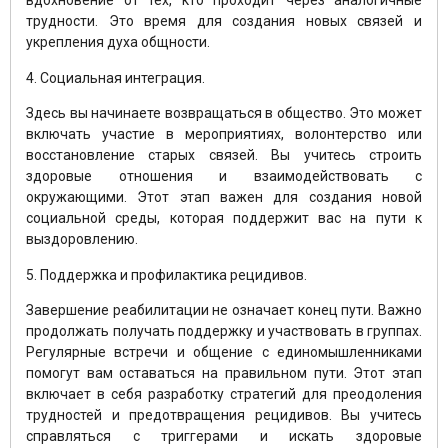
вдохновение от тех, кто проходит через аналогичные
трудности. Это время для создания новых связей и
укрепления духа общности.
4. Социальная интеграция.
Здесь вы начинаете возвращаться в общество. Это может
включать участие в мероприятиях, волонтерство или
восстановление старых связей. Вы учитесь строить
здоровые отношения и взаимодействовать с
окружающими. Этот этап важен для создания новой
социальной среды, которая поддержит вас на пути к
выздоровлению.
5. Поддержка и профилактика рецидивов.
Завершение реабилитации не означает конец пути. Важно
продолжать получать поддержку и участвовать в группах.
Регулярные встречи и общение с единомышленниками
помогут вам оставаться на правильном пути. Этот этап
включает в себя разработку стратегий для преодоления
трудностей и предотвращения рецидивов. Вы учитесь
справляться с триггерами и искать здоровые