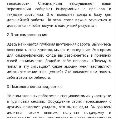
зависимости. Специалисты выслушивают ваши
переживания, собирают информацию о прошлом и
текущем состоянии. Это позволяет создать базу для
дальнейшей работы. На этом этапе важно открыться и
довериться, чтобы получить наилучший результат.
2. Этап самоосознания.
Здесь начинается глубокая внутренняя работа. Вы учитесь
осознавать свои чувства, мысли и поведение. Это время
для саморефлексии, когда вы разбираетесь в причинах
своей зависимости. Задайте себе вопросы: «Почему я
попал в эту ситуацию? Какие эмоции меня заставляют
искать утешение в веществе?» Это поможет вам понять
себя и свои потребности.
3. Психологическая поддержка.
На этом этапе вы работаете с специалистами и участвуете
в групповых сессиях. Обсуждение своих переживаний с
другими помогает увидеть, что вы не одни. Вы учитесь
делиться своим опытом, получать поддержку и