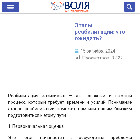
Этапы
реабилитации: что
ожидать?
15 октября, 2024
Просмотров:
3 322
Реабилитация зависимых — это сложный и важный
процесс, который требует времени и усилий. Понимание
этапов реабилитации поможет вам или вашим близким
подготовиться к этому пути.
1. Первоначальная оценка.
Этот этап начинается с обсуждения проблемы