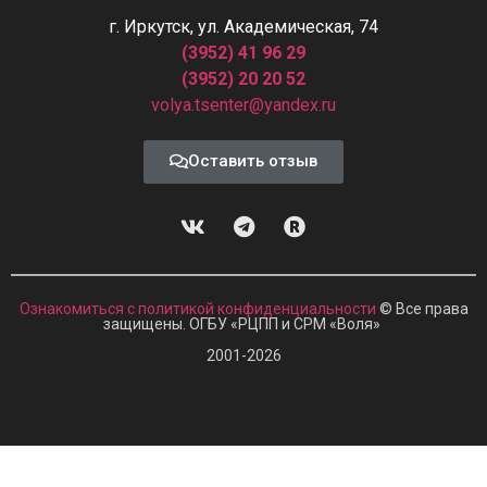
г. Иркутск, ул. Академическая, 74
(3952) 41 96 29
(3952) 20 20 52
volya.tsenter@yandex.ru
Оставить отзыв
Ознакомиться с политикой конфиденциальности
© Все права
защищены. ОГБУ «РЦПП и СРМ
«
Воля»
2001-2026