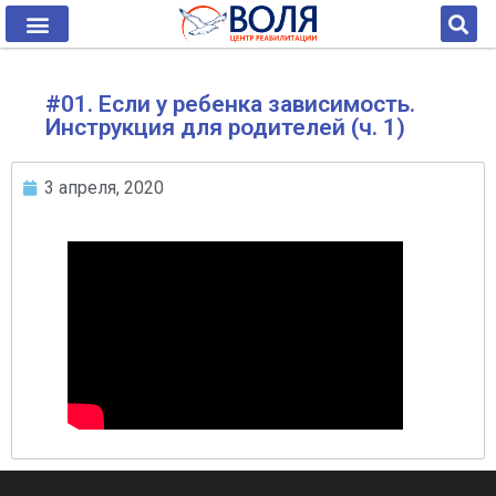
#01. Если у ребенка зависимость.
Инструкция для родителей (ч. 1)
3 апреля, 2020