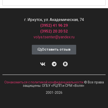
г. Иркутск, ул. Академическая, 74
(3952) 41 96 29
(3952) 20 20 52
volya.tsenter@yandex.ru
Оставить отзыв
Ознакомиться с политикой конфиденциальности
© Все права
защищены. ОГБУ «РЦПП и СРМ
«
Воля»
2001-2026