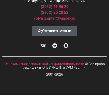
г. Иркутск, ул. Академическая, 74
(3952) 41 96 29
(3952) 20 20 52
volya.tsenter@yandex.ru
Оставить отзыв
Ознакомиться с политикой конфиденциальности
© Все права
защищены. ОГБУ «РЦПП и СРМ
«
Воля»
2001-2026