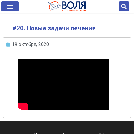
#20. Новые задачи лечения
19 октября, 2020