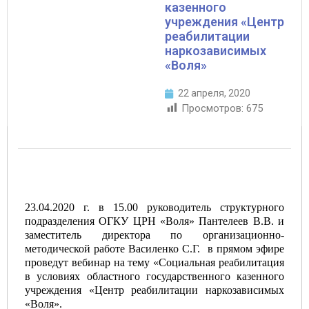
казенного
учреждения «Центр
реабилитации
наркозависимых
«Воля»
22 апреля, 2020
Просмотров:
675
23.04.2020 г. в 15.00 руководитель структурного
подразделения ОГКУ ЦРН «Воля» Пантелеев В.В. и
заместитель директора по организационно-
методической работе Василенко С.Г. в прямом эфире
проведут вебинар на тему «Социальная реабилитация
в условиях областного государственного казенного
учреждения «Центр реабилитации наркозависимых
«Воля».