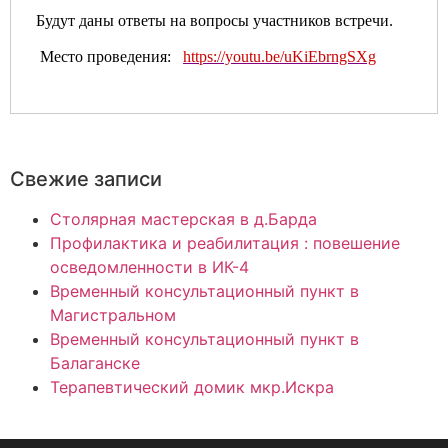
Будут даны ответы на вопросы участников встречи.
Место проведения:
https://youtu.be/uKiEbrngSXg
Свежие записи
Столярная мастерская в д.Барда
Профилактика и реабилитация : повешение
осведомленности в ИК-4
Временный консультационный пункт в
Магистральном
Временный консультационный пункт в
Балаганске
Терапевтический домик мкр.Искра