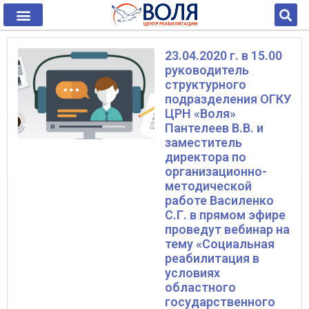
23.04.2020 г. в 15.00
руководитель
структурного
подразделения ОГКУ
ЦРН «Воля»
Пантелеев В.В. и
заместитель
директора по
организационно-
методической
работе Василенко
С.Г. в прямом эфире
проведут вебинар на
тему «Социальная
реабилитация в
условиях
областного
государственного