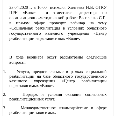
23.04.2020 г. в 16.00 психолог Халтаева И.В. ОГКУ
ЦРН «Воля» и заместитель директора по
организационно-методической работе Василенко С.Г.
в прямом эфире проведут вебинар на тему
«Социальная реабилитация в условиях областного
государственного казенного учреждения «Центр
реабилитации наркозависимых «Воля».
В ходе вебинара будут рассмотрены следующие
вопросы:
1.
Услуги, предоставляемые в рамках социальной
реабилитации на базе областного государственного
казенного учреждения «Центр реабилитации
наркозависимых «Воля».
2.
Порядок и условия оказания социальных
реабилитационных услуг.
3.
Межведомственное взаимодействие в сфере
реабилитации зависимых.