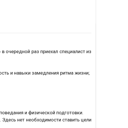
 в очередной раз приехал специалист из
ость и навыки замедления ритма жизни;
споведания и физической подготовки.
и. Здесь нет необходимости ставить цели