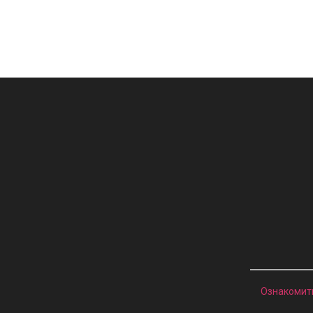
Ознакомит