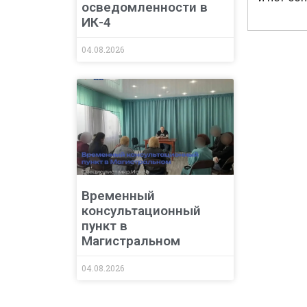
осведомленности в
ИК-4
04.08.2026
Временный
консультационный
пункт в
Магистральном
04.08.2026