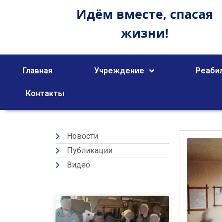
Идём вместе,
спасая
жизни!
Главная
Учреждение
Реаби
Контакты
Новости
Публикации
Видео