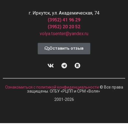
г. Иркутск, ул. Академическая, 74
(3952) 41 96 29
(3952) 20 20 52
volya.tsenter@yandex.ru
Оставить отзыв
Ознакомиться с политикой конфиденциальности
© Все права
защищены. ОГБУ «РЦПП и СРМ
«
Воля»
2001-2026