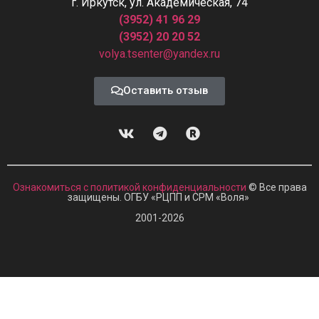
г. Иркутск, ул. Академическая, 74
(3952) 41 96 29
(3952) 20 20 52
volya.tsenter@yandex.ru
Оставить отзыв
Ознакомиться с политикой конфиденциальности
© Все права
защищены. ОГБУ «РЦПП и СРМ
«
Воля»
2001-2026