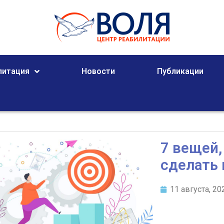
литация
Новости
Публикации
7 вещей,
сделать 
11 августа, 20