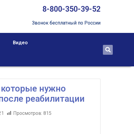
8-800-350-39-52
Звонок бесплатный по России
Видео
 которые нужно
после реабилитации
21
Просмотров:
815