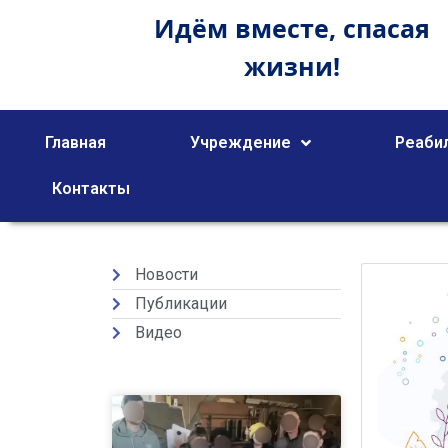
Идём вместе,
спасая
жизни!
Главная
Учреждение
Реаби
Контакты
Новости
Публикации
Видео