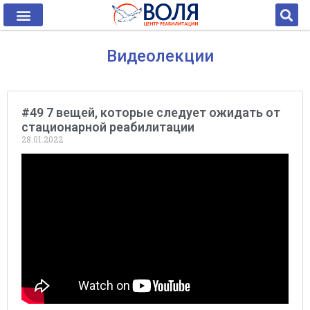
Видеолекции
#49 7 вещей, которые следует ожидать от
стационарной реабилитации
28.01.2022