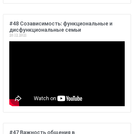
#48 Созависимость: функциональные и
дисфункциональные семьи
20.12.2021
#47 Важность общения в